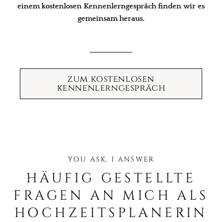
einem kostenlosen Kennenlerngespräch finden wir es
gemeinsam heraus.
zum kostenlosen
kennenlerngespräch
YOU ASK, I ANSWER
HÄUFIG GESTELLTE
FRAGEN AN MICH ALS
HOCHZEITSPLANERIN