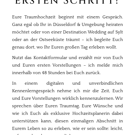
ersten Schritt?
Eure Traumhochzeit beginnt mit einem Gespräch.
Ganz egal ob Ihr in Düsseldorf & Umgebung heiraten
möchtet oder von einer Destination Wedding auf Sylt
oder an der Ostseeküste träumt – ich begleite Euch
genau dort, wo Ihr Euren großen Tag erleben wollt.
Nutzt das Kontaktformular und erzählt mir von Euch
und Euren ersten Vorstellungen – ich melde mich
innerhalb von 48 Stunden bei Euch zurück.
In einem digitalen und unverbindlichen
Kennenlerngespräch nehme ich mir die Zeit, Euch
und Eure Vorstellungen wirklich kennenzulernen. Wir
sprechen über Euren Traumtag, Eure Wünsche und
wie ich Euch als exklusive Hochzeitsplanerin dabei
unterstützen kann, diesen einmaligen Abschnitt in
Eurem Leben so zu erleben, wie er sein sollte: leicht,