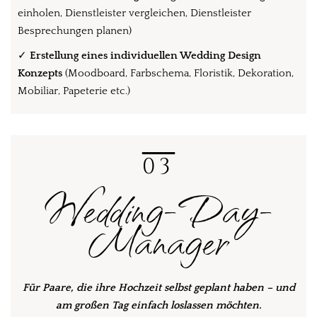
einholen, Dienstleister vergleichen, Dienstleister
Besprechungen planen)
✓
Erstellung eines individuellen Wedding Design
Konzepts
(Moodboard, Farbschema, Floristik, Dekoration,
Mobiliar, Papeterie etc.)
03
Wedding-Day-
Manager
Für Paare, die ihre Hochzeit selbst geplant haben – und
am großen Tag einfach loslassen möchten.