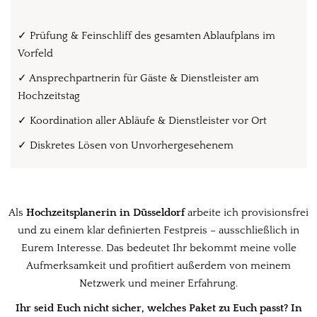
✓ Prüfung & Feinschliff des gesamten Ablaufplans im
Vorfeld
✓
Ansprechpartnerin für Gäste & Dienstleister am
Hochzeitstag
✓
Koordination aller Abläufe & Dienstleister vor Ort
✓
Diskretes Lösen von Unvorhergesehenem
Als
Hochzeitsplanerin in Düsseldorf
arbeite ich provisionsfrei
und zu einem klar definierten Festpreis – ausschließlich in
Eurem Interesse. Das bedeutet Ihr bekommt meine volle
Aufmerksamkeit und profitiert außerdem von meinem
Netzwerk und meiner Erfahrung.
Ihr seid Euch nicht sicher, welches Paket zu Euch passt?
In