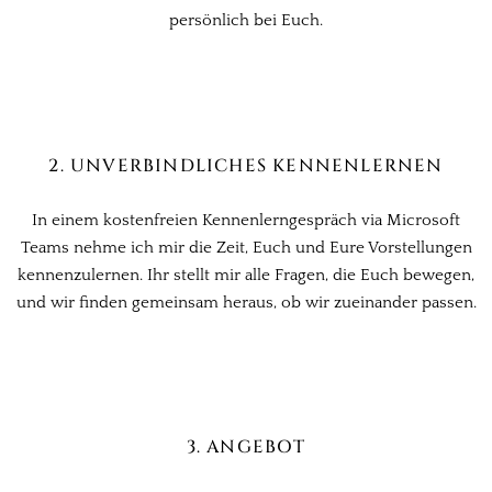
persönlich bei Euch.
2. UNVERBINDLICHES KENNENLERNEN
In einem kostenfreien Kennenlerngespräch via Microsoft
Teams nehme ich mir die Zeit, Euch und Eure Vorstellungen
kennenzulernen. Ihr stellt mir alle Fragen, die Euch bewegen,
und wir finden gemeinsam heraus, ob wir zueinander passen.
3. ANGEBOT