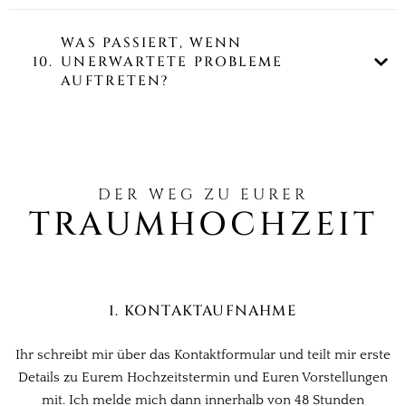
WAS PASSIERT, WENN
10.
UNERWARTETE PROBLEME
AUFTRETEN?
DER WEG ZU EURER
TRAUMHOCHZEIT
1. KONTAKTAUFNAHME​
Ihr schreibt mir über das Kontaktformular und teilt mir erste
Details zu Eurem Hochzeitstermin und Euren Vorstellungen
mit. Ich melde mich dann innerhalb von 48 Stunden