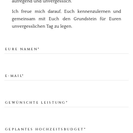
aufregend und unvergesslich.
Ich freue mich darauf, Euch kennenzulernen und
gemeinsam mit Euch den Grundstein für Euren
unvergesslichen Tag zu legen.