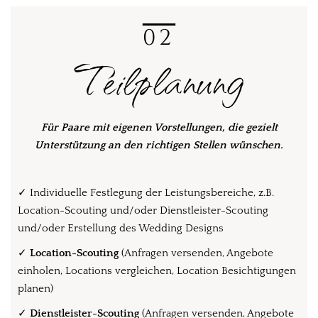
02
Teilplanung
Für Paare mit eigenen Vorstellungen, die gezielt
Unterstützung an den richtigen Stellen wünschen.
✓
Individuelle Festlegung der Leistungsbereiche, z.B.
Location-Scouting und/oder Dienstleister-Scouting
und/oder Erstellung des Wedding Designs
✓
Location-Scouting
(Anfragen versenden, Angebote
einholen, Locations vergleichen, Location Besichtigungen
planen)
✓
Dienstleister-Scouting
(Anfragen versenden, Angebote