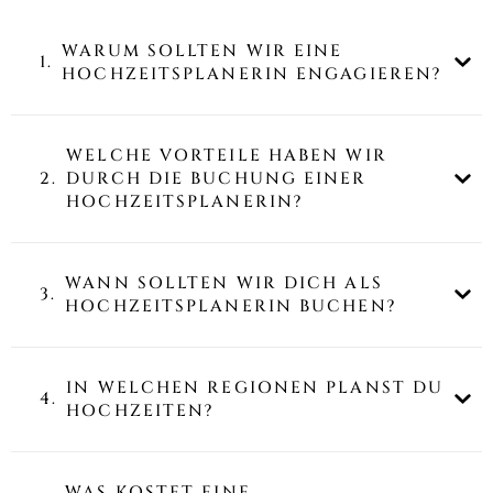
WARUM SOLLTEN WIR EINE
1.
HOCHZEITSPLANERIN ENGAGIEREN?
WELCHE VORTEILE HABEN WIR
2.
DURCH DIE BUCHUNG EINER
HOCHZEITSPLANERIN?
WANN SOLLTEN WIR DICH ALS
3.
HOCHZEITSPLANERIN BUCHEN?
IN WELCHEN REGIONEN PLANST DU
4.
HOCHZEITEN?
WAS KOSTET EINE