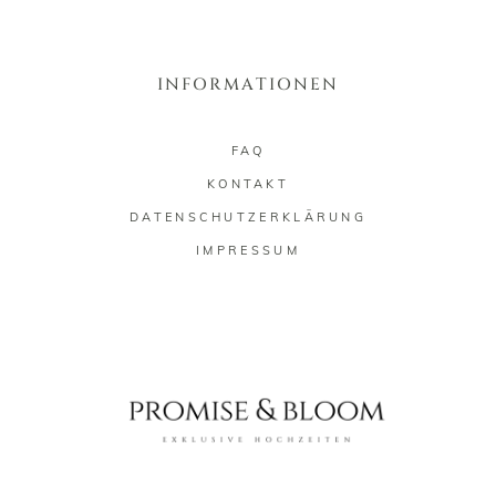
INFORMATIONEN
FAQ
KONTAKT
DATENSCHUTZERKLÄRUNG
IMPRESSUM