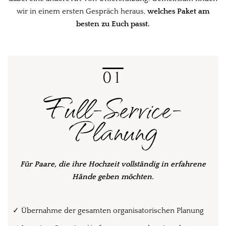
wir in einem ersten Gespräch heraus,
welches Paket am
besten zu Euch passt.
01
Full-Service-
Planung
Für Paare, die ihre Hochzeit vollständig in erfahrene
Hände geben möchten.
✓
Übernahme der gesamten organisatorischen Planung