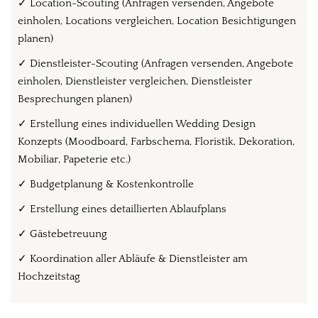
✓
Location-Scouting (Anfragen versenden, Angebote
einholen, Locations vergleichen, Location Besichtigungen
planen)
✓ Dienstleister-Scouting (Anfragen versenden, Angebote
einholen, Dienstleister vergleichen, Dienstleister
Besprechungen planen)
✓ Erstellung eines individuellen Wedding Design
Konzepts (Moodboard, Farbschema, Floristik, Dekoration,
Mobiliar, Papeterie etc.)
✓
Budgetplanung & Kostenkontrolle
✓
Erstellung eines detaillierten Ablaufplans
✓
Gästebetreuung
✓
Koordination aller Abläufe & Dienstleister am
Hochzeitstag