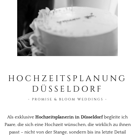
HOCHZEITSPLANUNG
DÜSSELDORF
- PROMISE & BLOOM WEDDINGS -
Als exklusive
Hochzeitsplanerin in Düsseldorf
begleite ich
Paare, die sich eine Hochzeit wünschen, die wirklich zu ihnen
passt – nicht von der Stange, sondern bis ins letzte Detail