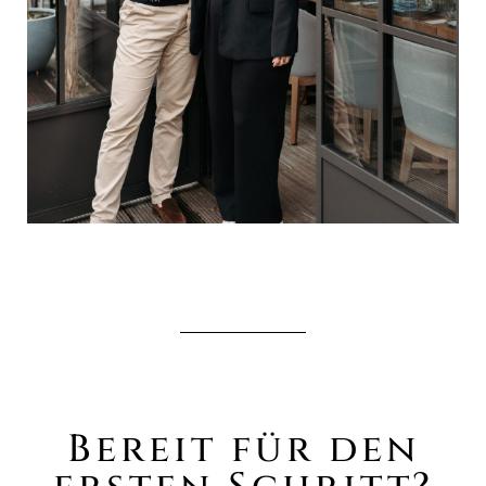
Bereit für den