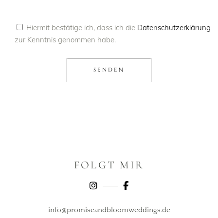
Hiermit bestätige ich, dass ich die
Datenschutzerklärung
zur Kenntnis genommen habe.
SENDEN
Alternative:
FOLGT MIR
info@promiseandbloomweddings.de