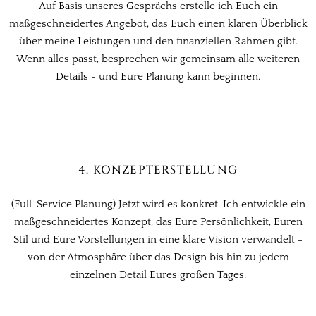
Auf Basis unseres Gesprächs erstelle ich Euch ein
maßgeschneidertes Angebot, das Euch einen klaren Überblick
über meine Leistungen und den finanziellen Rahmen gibt.
Wenn alles passt, besprechen wir gemeinsam alle weiteren
Details - und Eure Planung kann beginnen.
4. KONZEPTERSTELLUNG
(Full-Service Planung) Jetzt wird es konkret. Ich entwickle ein
maßgeschneidertes Konzept, das Eure Persönlichkeit, Euren
Stil und Eure Vorstellungen in eine klare Vision verwandelt -
von der Atmosphäre über das Design bis hin zu jedem
einzelnen Detail Eures großen Tages.