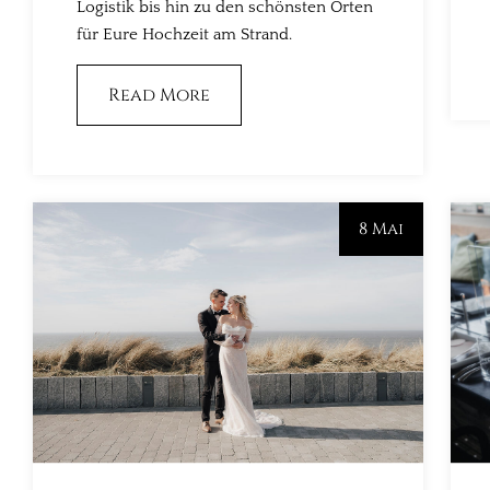
Logistik bis hin zu den schönsten Orten
für Eure Hochzeit am Strand.
Read More
8 Mai