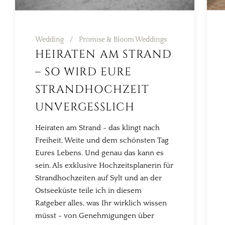
Wedding
Promise & Bloom Weddings
HEIRATEN AM STRAND
– SO WIRD EURE
STRANDHOCHZEIT
UNVERGESSLICH
Heiraten am Strand - das klingt nach
Freiheit, Weite und dem schönsten Tag
Eures Lebens. Und genau das kann es
sein. Als exklusive Hochzeitsplanerin für
Strandhochzeiten auf Sylt und an der
Ostseeküste teile ich in diesem
Ratgeber alles, was Ihr wirklich wissen
müsst - von Genehmigungen über