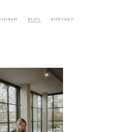
SIONEN
BLOG
KONTAKT