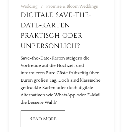
Wedding
Promise & Bloom Weddings
DIGITALE SAVE-THE-
DATE-KARTEN:
PRAKTISCH ODER
UNPERSÖNLICH?
Save-the-Date-Karten steigern die
Vorfreude auf die Hochzeit und
informieren Eure Gäste frühzeitig über
Euren großen Tag. Doch sind klassische
gedruckte Karten oder doch digitale
Alternativen wie WhatsApp oder E-Mail
die bessere Wahl?
Read More