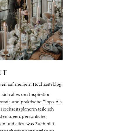
UT
en auf meinem Hochzeitsblog!
 sich alles um Inspiration,
Trends und praktische Tipps. Als
 Hochzeitsplanerin teile ich
ten Ideen, persönliche
n und alles, was Euch hilft,