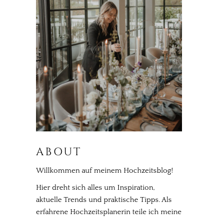
ABOUT
Willkommen auf meinem Hochzeitsblog!
Hier dreht sich alles um Inspiration,
aktuelle Trends und praktische Tipps. Als
erfahrene Hochzeitsplanerin teile ich meine