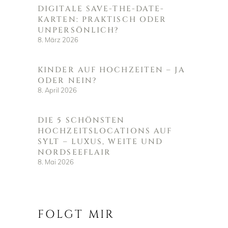
DIGITALE SAVE-THE-DATE-
KARTEN: PRAKTISCH ODER
UNPERSÖNLICH?
8. März 2026
KINDER AUF HOCHZEITEN – JA
ODER NEIN?
8. April 2026
DIE 5 SCHÖNSTEN
HOCHZEITSLOCATIONS AUF
SYLT – LUXUS, WEITE UND
NORDSEEFLAIR
8. Mai 2026
FOLGT MIR