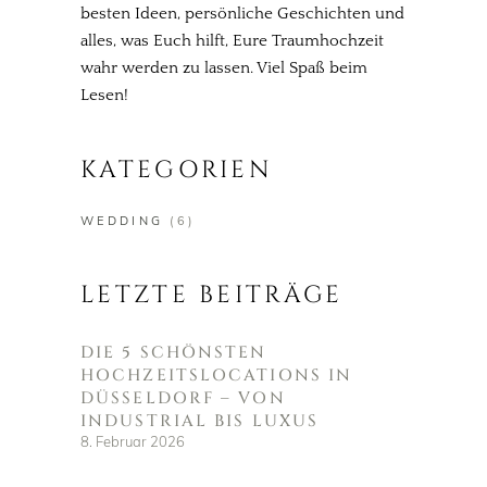
besten Ideen, persönliche Geschichten und
alles, was Euch hilft, Eure Traumhochzeit
wahr werden zu lassen. Viel Spaß beim
Lesen!
KATEGORIEN
WEDDING
(6)
LETZTE BEITRÄGE
DIE 5 SCHÖNSTEN
HOCHZEITSLOCATIONS IN
DÜSSELDORF – VON
INDUSTRIAL BIS LUXUS
8. Februar 2026