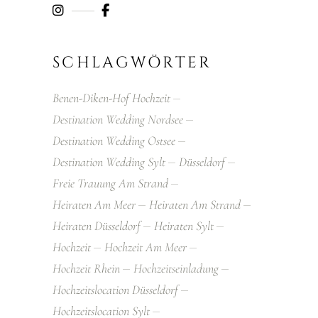
SCHLAGWÖRTER
Benen-Diken-Hof Hochzeit
Destination Wedding Nordsee
Destination Wedding Ostsee
Destination Wedding Sylt
Düsseldorf
Freie Trauung Am Strand
Heiraten Am Meer
Heiraten Am Strand
Heiraten Düsseldorf
Heiraten Sylt
Hochzeit
Hochzeit Am Meer
Hochzeit Rhein
Hochzeitseinladung
Hochzeitslocation Düsseldorf
Hochzeitslocation Sylt