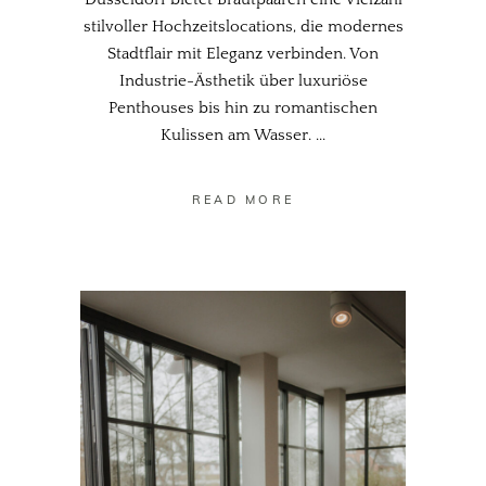
stilvoller Hochzeitslocations, die modernes
Stadtflair mit Eleganz verbinden. Von
Industrie-Ästhetik über luxuriöse
Penthouses bis hin zu romantischen
Kulissen am Wasser.
READ MORE