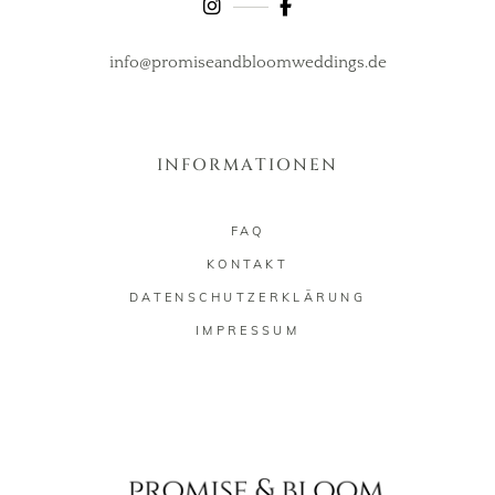
info@promiseandbloomweddings.de
INFORMATIONEN
FAQ
KONTAKT
DATENSCHUTZERKLÄRUNG
IMPRESSUM