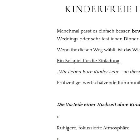
KINDERFREIE 
Manchmal passt es einfach besser,
bew
Weddings oder sehr festlichen Dinner-K
Wenn ihr diesen Weg wählt, ist das Wic
Ein Beispiel für die Einladung:
„Wir lieben Eure Kinder sehr – an di
Frühzeitige, wertschätzende Kommunika
Die Vorteile einer Hochzeit ohne Kind
Ruhigere, fokussierte Atmosphäre