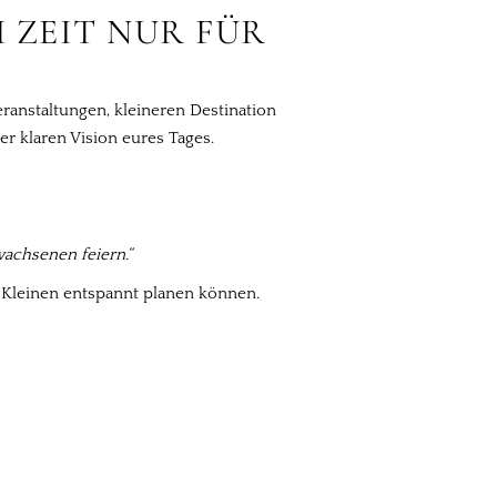
 ZEIT NUR FÜR
ranstaltungen, kleineren Destination
r klaren Vision eures Tages.
achsenen feiern.“
r Kleinen entspannt planen können.