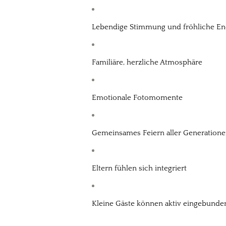
Lebendige Stimmung und fröhliche En
Familiäre, herzliche Atmosphäre
Emotionale Fotomomente
Gemeinsames Feiern aller Generation
Eltern fühlen sich integriert
Kleine Gäste können aktiv eingebund