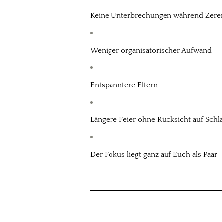
Keine Unterbrechungen während Zere
Weniger organisatorischer Aufwand
Entspanntere Eltern
Längere Feier ohne Rücksicht auf Schla
Der Fokus liegt ganz auf Euch als Paar