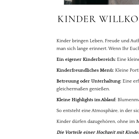
KINDER WILLKO
Kinder bringen Leben, Freude und Auth
man sich lange erinnert. Wenn Ihr Euch
Ein eigener Kinderbereich:
Eine klein
Kinderfreundliches Menü:
Kleine Port
Betreuung oder Unterhaltung:
Eine erf
gleichermaßen genießen.
Kleine Highlights im Ablauf:
Blumenmädc
So entsteht eine Atmosphäre, in der sic
Kinder dürfen dazugehören, ohne im M
Die Vorteile einer Hochzeit mit Kinde