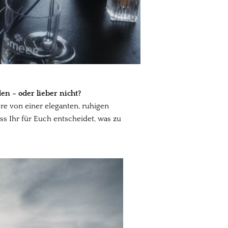
en – oder lieber nicht?
e von einer eleganten, ruhigen
ss Ihr für Euch entscheidet, was zu