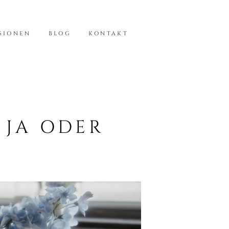
SIONEN
BLOG
KONTAKT
 JA ODER