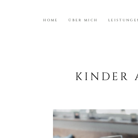
HOME
ÜBER MICH
LEISTUNGE
KINDER 